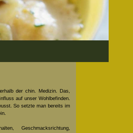
erhalb der chin. Medizin. Das,
influss auf unser Wohlbefinden.
usst. So setzte man bereits im
in.
alten, Geschmacksrichtung,