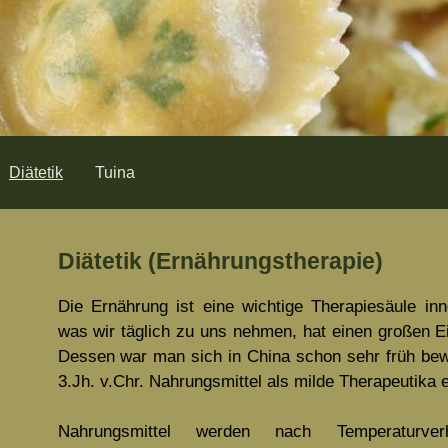
Diätetik
Tuina
Diätetik (Ernährungstherapie)
Die Ernährung ist eine wichtige Therapiesäule inn
was wir täglich zu uns nehmen, hat einen großen E
Dessen war man sich in China schon sehr früh bew
3.Jh. v.Chr. Nahrungsmittel als milde Therapeutika e
Nahrungsmittel werden nach Temperaturverh